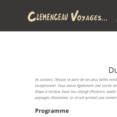
Du
En octobre, l’Alsace se pare de ses plus belles tei
exceptionnel. Vous vivrez également une soirée ino
étape à Verdun, haut lieu chargé d’histoire, avant
paysages d’automne, ce circuit promet une immersi
Programme