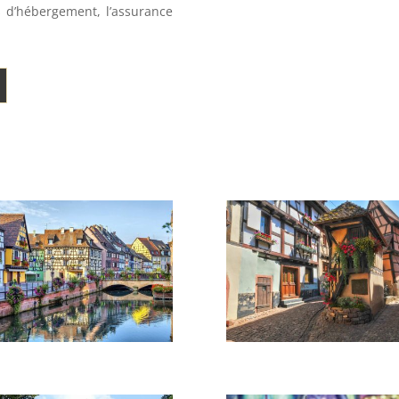
s d’hébergement, l’assurance