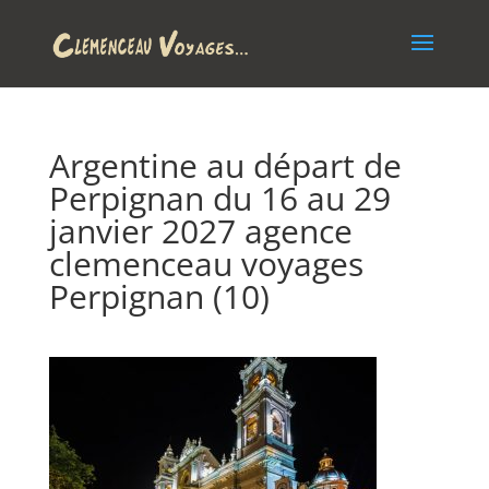
Argentine au départ de
Perpignan du 16 au 29
janvier 2027 agence
clemenceau voyages
Perpignan (10)