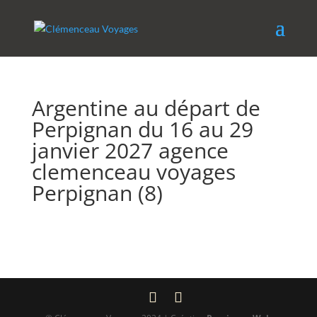
Argentine au départ de
Perpignan du 16 au 29
janvier 2027 agence
clemenceau voyages
Perpignan (8)