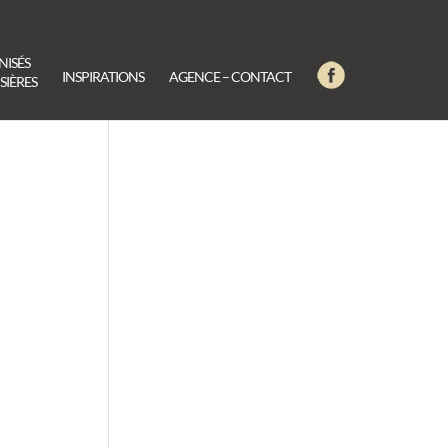
NISÉS
INSPIRATIONS
AGENCE – CONTACT
SIÈRES