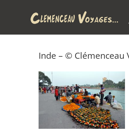
Inde – © Clémenceau 