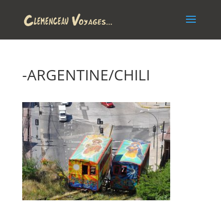
-ARGENTINE/CHILI