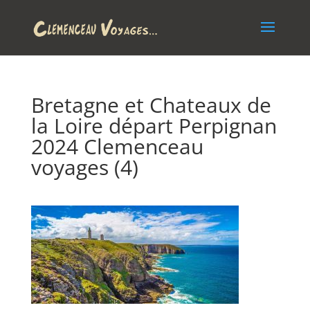
Bretagne et Chateaux de
la Loire départ Perpignan
2024 Clemenceau
voyages (4)