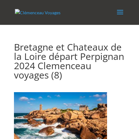
Bretagne et Chateaux de
la Loire départ Perpignan
2024 Clemenceau
voyages (8)