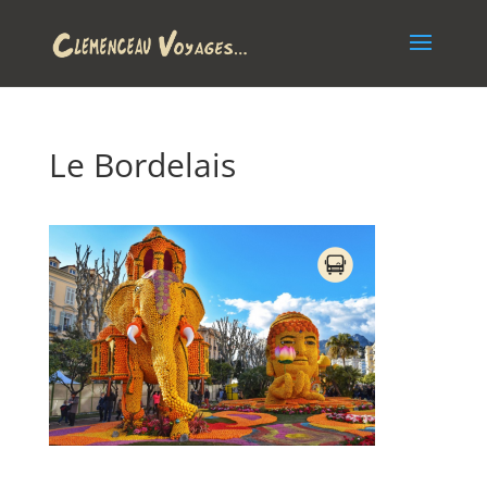
Le Bordelais