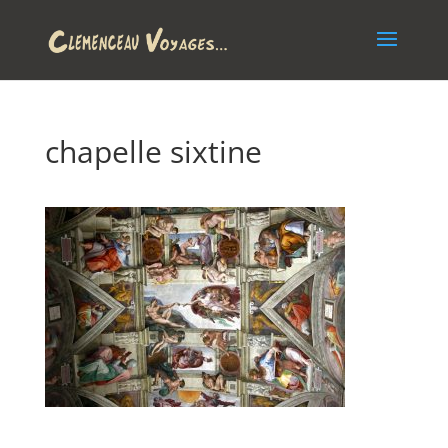
chapelle sixtine