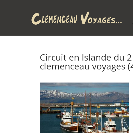
Circuit en Islande du 
clemenceau voyages (