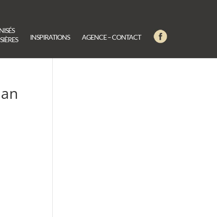
NISÉS
INSPIRATIONS
AGENCE – CONTACT
SIÈRES
nan