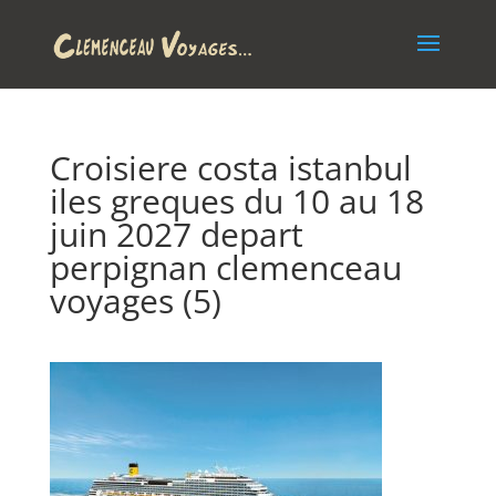
Croisiere costa istanbul
iles greques du 10 au 18
juin 2027 depart
perpignan clemenceau
voyages (5)