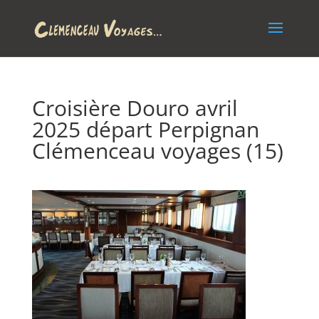
Croisière Douro avril
2025 départ Perpignan
Clémenceau voyages (15)