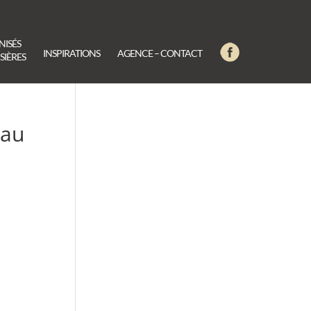
NISÉS
INSPIRATIONS
AGENCE – CONTACT
SIÈRES
eau