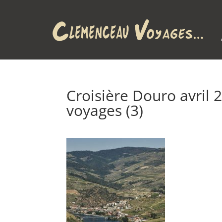
Croisière Douro avril
voyages (3)