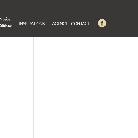
NISÉS
INSPIRATIONS
AGENCE – CONTACT
SIÈRES