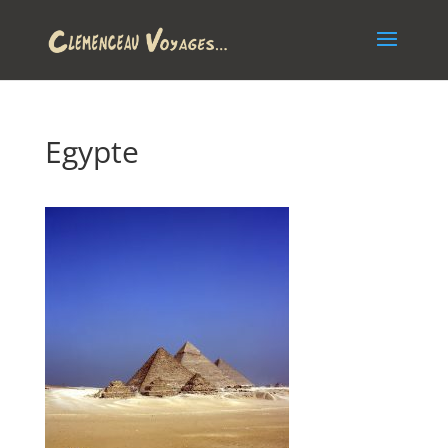
Egypte