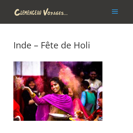
Inde – Fête de Holi