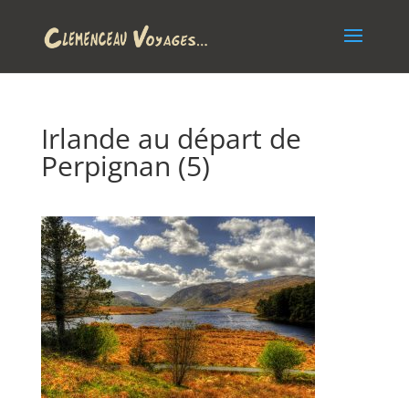
Irlande au départ de
Perpignan (5)