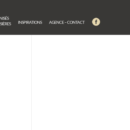
NISÉS
INSPIRATIONS
AGENCE – CONTACT
SIÈRES