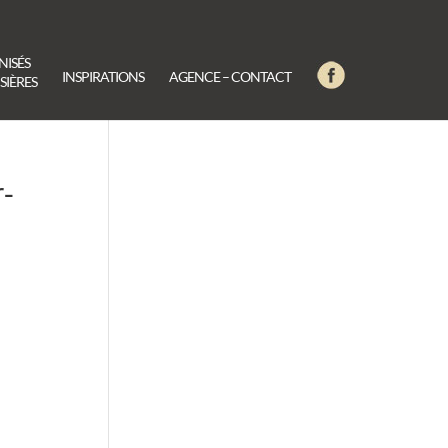
NISÉS
INSPIRATIONS
AGENCE – CONTACT
SIÈRES
r-