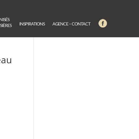
NISÉS
INSPIRATIONS
AGENCE – CONTACT
SIÈRES
eau