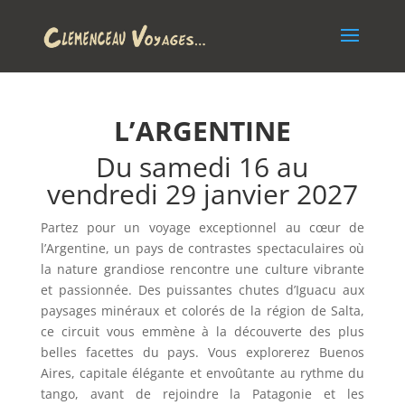
L’ARGENTINE
Du samedi 16 au
vendredi 29 janvier 2027
Partez pour un voyage exceptionnel au cœur de
l’Argentine, un pays de contrastes spectaculaires où
la nature grandiose rencontre une culture vibrante
et passionnée. Des puissantes chutes d’Iguacu aux
paysages minéraux et colorés de la région de Salta,
ce circuit vous emmène à la découverte des plus
belles facettes du pays. Vous explorerez Buenos
Aires, capitale élégante et envoûtante au rythme du
tango, avant de rejoindre la Patagonie et les