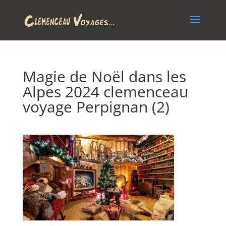
Magie de Noël dans les
Alpes 2024 clemenceau
voyage Perpignan (2)