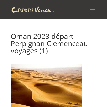
Oman 2023 départ
Perpignan Clemenceau
voyages (1)