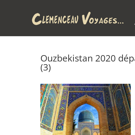
Ouzbekistan 2020 dép
(3)