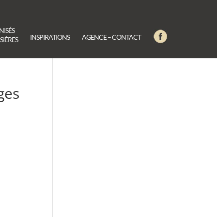
NISÉS
INSPIRATIONS
AGENCE – CONTACT
SIÈRES
ges