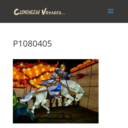
P1080405