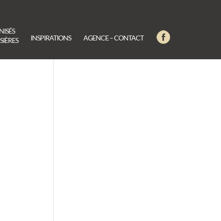
NISÉS
INSPIRATIONS
AGENCE – CONTACT
SIÈRES