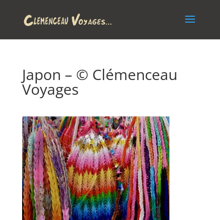
Japon – © Clémenceau
Voyages