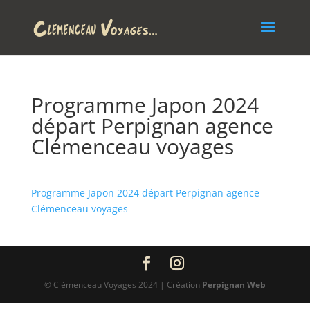
Programme Japon 2024
départ Perpignan agence
Clémenceau voyages
Programme Japon 2024 départ Perpignan agence
Clémenceau voyages
© Clémenceau Voyages 2024 | Création
Perpignan Web