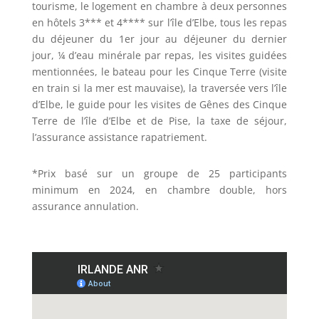
tourisme, le logement en chambre à deux personnes
en hôtels 3*** et 4**** sur l’île d’Elbe, tous les repas
du déjeuner du 1
er
jour au déjeuner du dernier
jour, ¼ d’eau minérale par repas, les visites guidées
mentionnées, le bateau pour les Cinque Terre (visite
en train si la mer est mauvaise), la traversée vers l’île
d’Elbe, le guide pour les visites de Gênes des Cinque
Terre de l’île d’Elbe et de Pise, la taxe de séjour,
l’assurance assistance rapatriement.
*Prix basé sur un groupe de 25 participants
minimum en 2024, en chambre double, hors
assurance annulation.