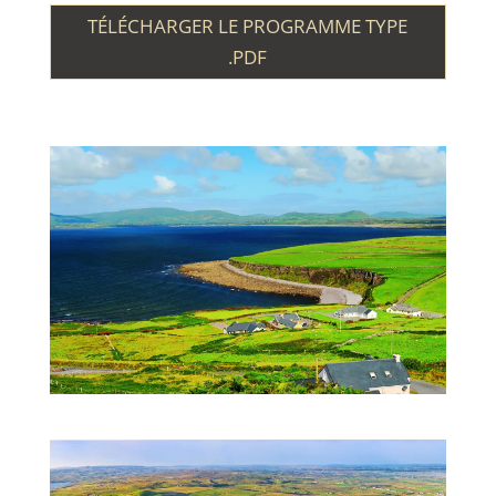
TÉLÉCHARGER LE PROGRAMME TYPE
.PDF