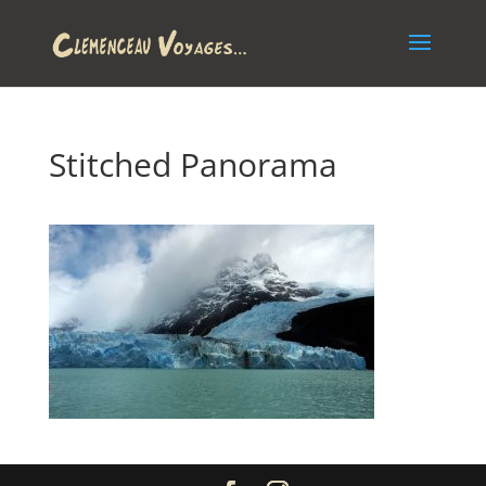
Stitched Panorama