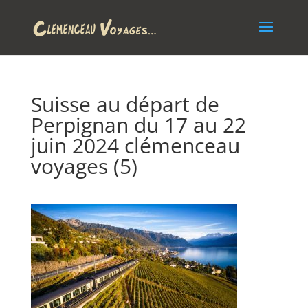
Suisse au départ de
Perpignan du 17 au 22
juin 2024 clémenceau
voyages (5)