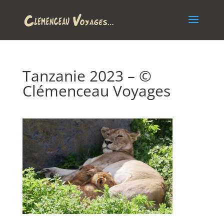
Tanzanie 2023 – ©
Clémenceau Voyages