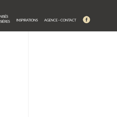
NISÉS
INSPIRATIONS
AGENCE – CONTACT
SIÈRES