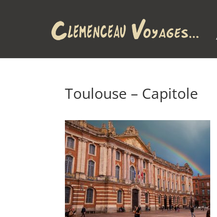
Toulouse – Capitole